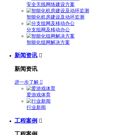
安全无线网络建设方案
智能化机房建设及动环监测
分支组网及移动办公
智能化组网解决方案
新闻资讯

新闻资讯
进一步了解

爱游戏体育
行业新闻
工程案例

工程案例